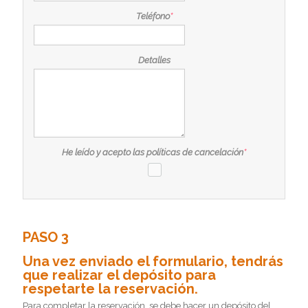
Teléfono
*
Detalles
He leído y acepto las políticas de cancelación
*
PASO 3
Una vez enviado el formulario, tendrás
que realizar el depósito para
respetarte la reservación.
Para completar la reservación, se debe hacer un depósito del