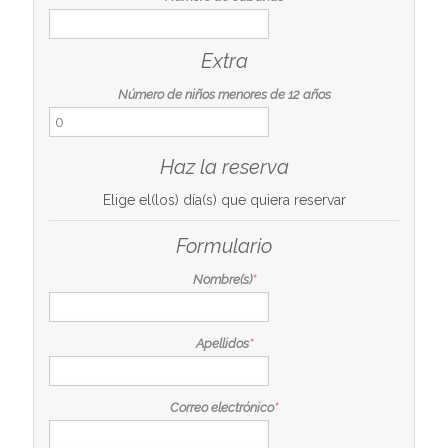
Extra
Número de niños menores de 12 años
Haz la reserva
Elige el(los) día(s) que quiera reservar
Formulario
Nombre(s)
*
Apellidos
*
Correo electrónico
*