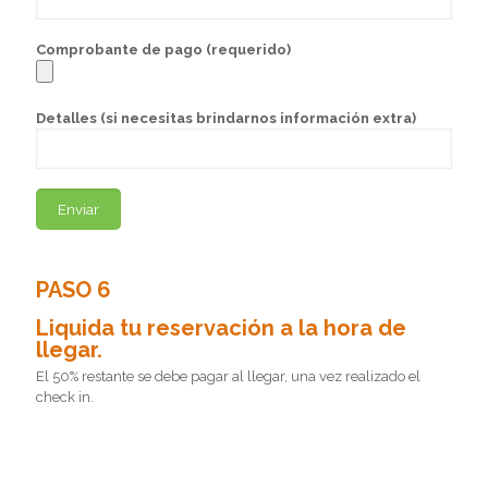
Comprobante de pago (requerido)
Detalles (si necesitas brindarnos información extra)
PASO 6
Liquida tu reservación a la hora de
llegar.
El 50% restante se debe pagar al llegar, una vez realizado el
check in.