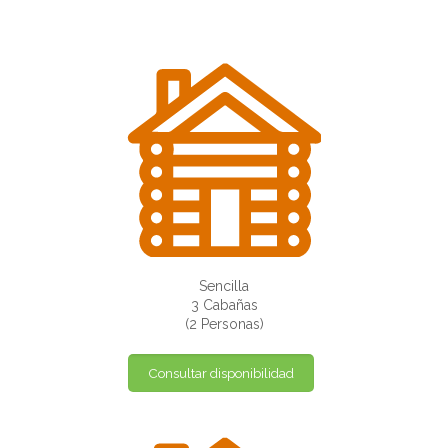
Sencilla
3 Cabañas
(2 Personas)
Consultar disponibilidad