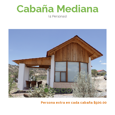
Cabaña Mediana
(4 Personas)
Persona extra en cada cabaña $500.00