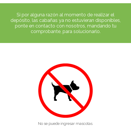
Si por alguna razón al momento de realizar el
depósito, las cabañas ya no estuvieran disponibles,
ponte en contacto con nosotros, mandando tu
comprobante, para solucionarlo.
No se puede ingresar mascotas.