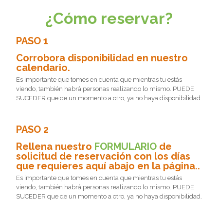
¿Cómo reservar?
PASO 1
Corrobora disponibilidad en nuestro
calendario.
Es importante que tomes en cuenta que mientras tu estás
viendo, también habrá personas realizando lo mismo. PUEDE
SUCEDER que de un momento a otro, ya no haya disponibilidad.
PASO 2
Rellena nuestro
FORMULARIO
de
solicitud de reservación con los días
que requieres aquí abajo en la página..
Es importante que tomes en cuenta que mientras tu estás
viendo, también habrá personas realizando lo mismo. PUEDE
SUCEDER que de un momento a otro, ya no haya disponibilidad.