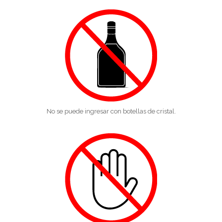
No se puede ingresar con botellas de cristal.