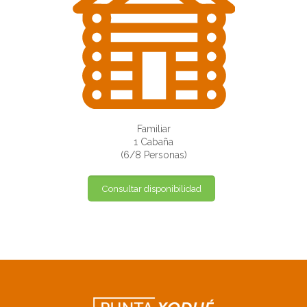
Familiar
1 Cabaña
(6/8 Personas)
Consultar disponibilidad