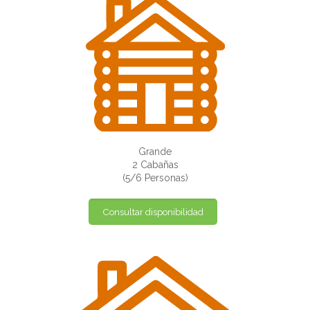
Grande
2 Cabañas
(5/6 Personas)
Consultar disponibilidad