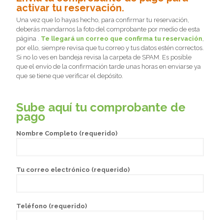
activar tu reservación.
Una vez que lo hayas hecho, para confirmar tu reservación,
deberás mandarnos la foto del comprobante por medio de esta
página .
Te llegará un correo que confirma tu reservación
,
por ello, siempre revisa que tu correo y tus datos estén correctos.
Si no lo ves en bandeja revisa la carpeta de SPAM. Es posible
que el envío de la confirmación tarde unas horas en enviarse ya
que se tiene que verificar el depósito.
Sube aquí tu comprobante de
pago
Nombre Completo (requerido)
Tu correo electrónico (requerido)
Teléfono (requerido)