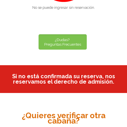
No se puede ingresar sin reservación.
¿Dudas?
Preguntas Frecuentes
Si no está confirmada su reserva, nos
reservamos el derecho de admisión.
¿Quieres verificar otra
cabaña?